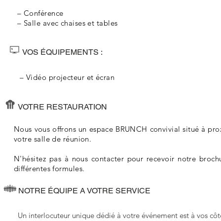
– Conférence
– Salle avec chaises et tables
VOS ÉQUIPEMENTS :
– Vidéo projecteur et écran
VOTRE RESTAURATION
Nous vous offrons un espace BRUNCH convivial situé à pr
votre salle de réunion.
N'hésitez pas à nous contacter pour recevoir notre brochu
différentes formules.
NOTRE ÉQUIPE A VOTRE SERVICE
Un interlocuteur unique dédié à votre événement est à vos côt