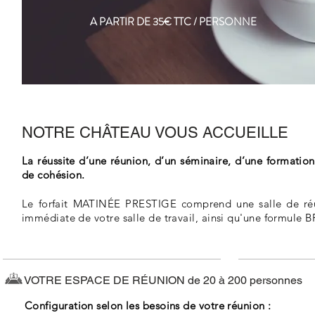
A PARTIR DE 35€ TTC / PERSONNE
NOTRE CHÂTEAU VOUS ACCUEILLE
La réussite d’une réunion, d’un séminaire, d’une formatio
de cohésion.
Le forfait MATINÉE PRESTIGE comprend une salle de réun
immédiate de votre salle de travail, ainsi qu'une formule
VOTRE ESPACE DE RÉUNION
de 20 à 200 personnes
Configuration selon les besoins de votre réunion :